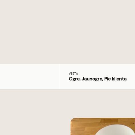
VIETA
Ogre, Jaunogre, Pie klienta