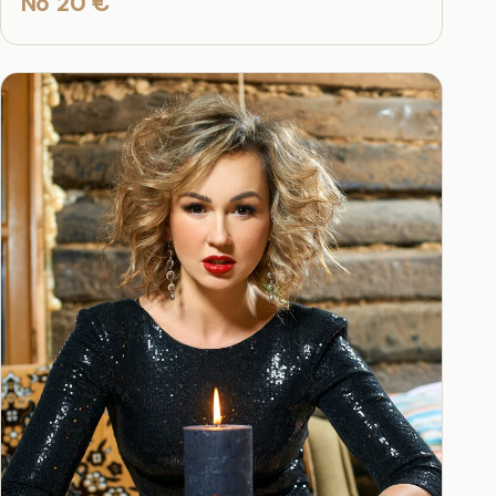
No 20 €