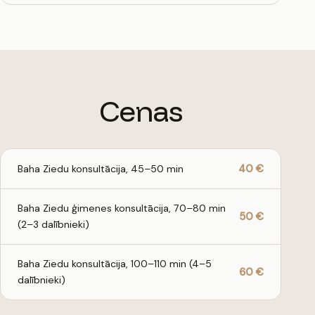
Cenas
40 €
Baha Ziedu konsultācija, 45–50 min
Baha Ziedu ģimenes konsultācija, 70–80 min
50 €
(2–3 dalībnieki)
Baha Ziedu konsultācija, 100–110 min (4–5
60 €
dalībnieki)